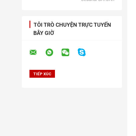
TÔI TRÒ CHUYỆN TRỰC TUYẾN
BÂY GIỜ