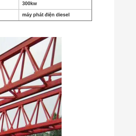
300kw
máy phát điện diesel