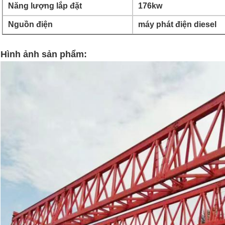
Năng lượng lắp đặt
176kw
Nguồn điện
máy phát điện diesel
Hình ảnh sản phẩm: