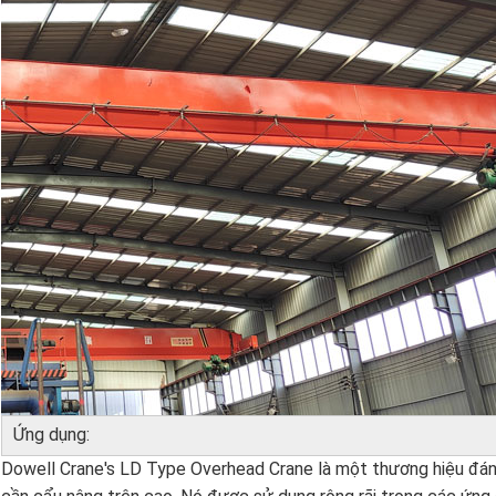
Ứng dụng:
Dowell Crane's LD Type Overhead Crane là một thương hiệu đáng