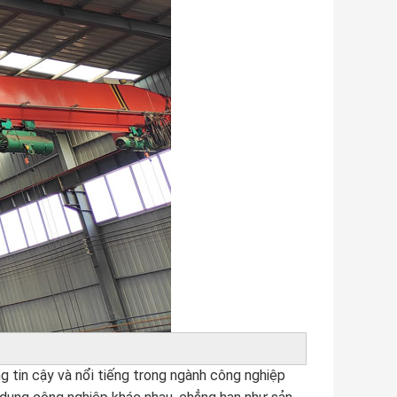
 tin cậy và nổi tiếng trong ngành công nghiệp