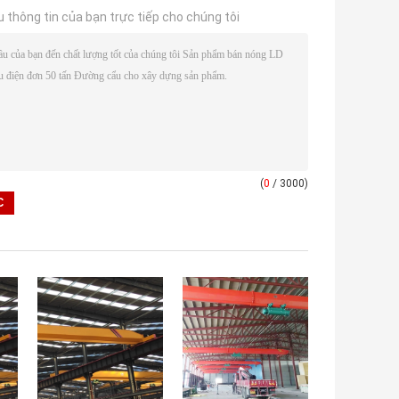
u thông tin của bạn trực tiếp cho chúng tôi
(
0
/ 3000)