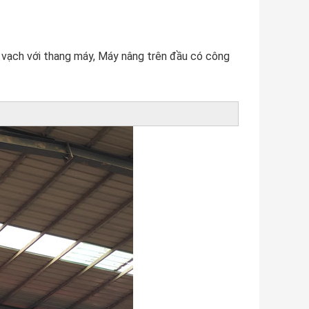
 vạch với thang máy, Máy nâng trên đầu có công